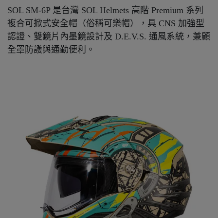
SOL SM-6P 是台灣 SOL Helmets 高階 Premium 系列
複合可掀式安全帽（俗稱可樂帽），具 CNS 加強型
認證、雙鏡片內墨鏡設計及 D.E.V.S. 通風系統，兼顧
全罩防護與通勤便利。