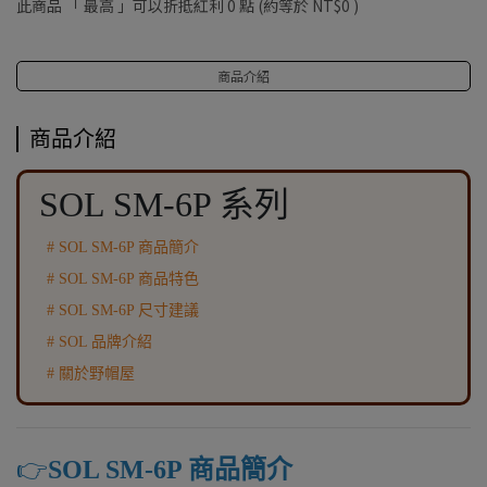
此商品 「 最高 」可以折抵紅利
0
點 (約等於
NT$0
)
商品介紹
商品介紹
SOL SM-6P 系列
# SOL SM-6P 商品簡介
# SOL SM-6P 商品特色
# SOL SM-6P 尺寸建議
# SOL 品牌介紹
# 關於野帽屋
👉️
SOL SM-6P 商品簡介