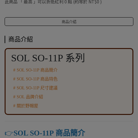
此商品 「 最高 」可以折抵紅利
0
點 (約等於
NT$0
)
商品介紹
商品介紹
SOL SO-11P 系列
# SOL SO-11P 商品簡介
# SOL SO-11P 商品特色
# SOL SO-11P 尺寸建議
# SOL 品牌介紹
# 關於野帽屋
👉️
SOL SO-11P 商品簡介