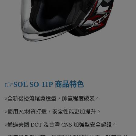
👉️
SOL SO-11P 商品特色
▿全新後擾流尾翼造型，帥氣程度破表。
▿使用PC材質打造，安全性能更加提升。
▿通過美國 DOT 及台灣 CNS 加強型安全認證。