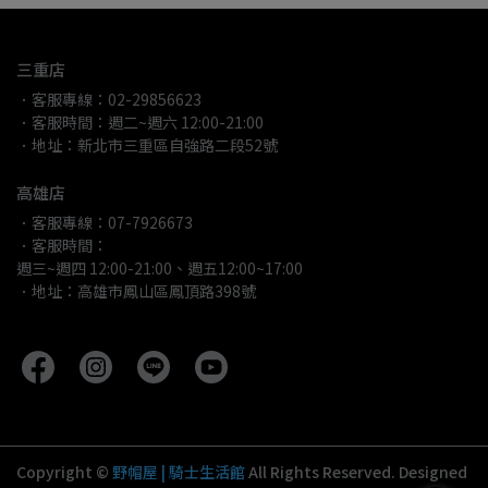
三重店
．客服專線：02-29856623
．客服時間：週二~週六 12:00-21:00
．地址：新北市三重區自強路二段52號
高雄店
．客服專線：07-7926673
．客服時間：
週三~週四 12:00-21:00、週五12:00~17:00
．地址：高雄市鳳山區鳳頂路398號
Copyright ©
野帽屋 | 騎士生活館
All Rights Reserved.
Designed