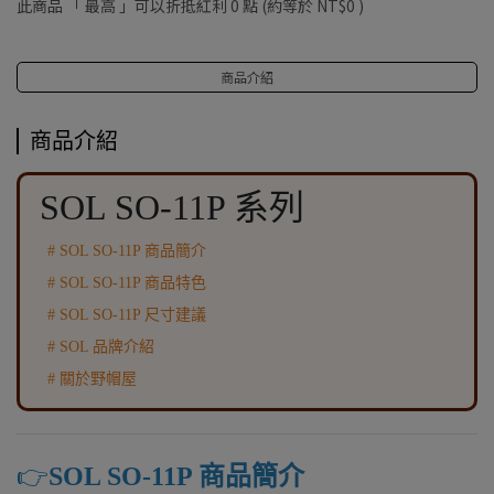
此商品 「 最高 」可以折抵紅利
0
點 (約等於
NT$0
)
商品介紹
商品介紹
SOL SO-11P 系列
# SOL SO-11P 商品簡介
# SOL SO-11P 商品特色
# SOL SO-11P 尺寸建議
# SOL 品牌介紹
# 關於野帽屋
👉️
SOL SO-11P 商品簡介