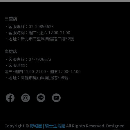
三重店
．客服專線：02-29856623
．客服時間：週二~週六 12:00-21:00
．地址：新北市三重區自強路二段52號
高雄店
．客服專線：07-7926673
．客服時間：
週三~週四 12:00-21:00、週五12:00~17:00
．地址：高雄市鳳山區鳳頂路398號
Copyright ©
野帽屋 | 騎士生活館
All Rights Reserved.
Designed