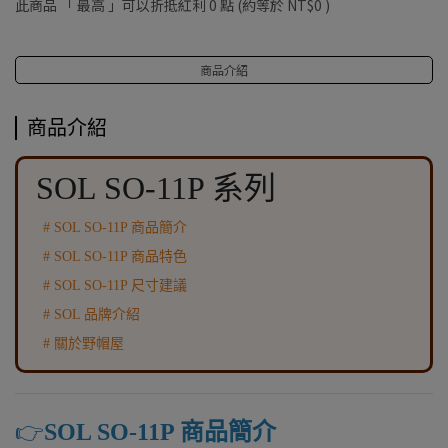
此商品 「 最高 」可以折抵紅利
0
點 (約等於
NT$0
)
商品介紹
商品介紹
SOL SO-11P 系列
# SOL SO-11P 商品簡介
# SOL SO-11P 商品特色
# SOL SO-11P 尺寸建議
# SOL 品牌介紹
# 關於野帽屋
👉️
SOL SO-11P 商品簡介