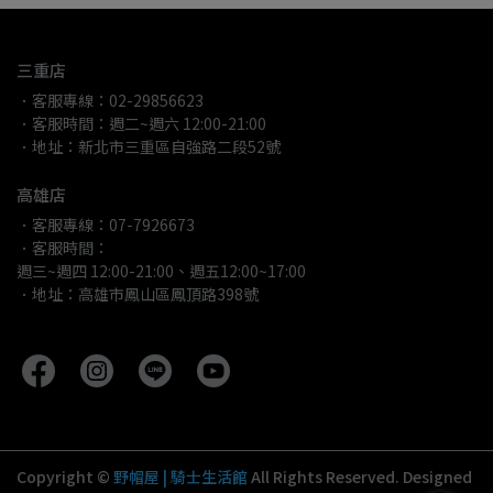
三重店
．客服專線：02-29856623
．客服時間：週二~週六 12:00-21:00
．地址：新北市三重區自強路二段52號
高雄店
．客服專線：07-7926673
．客服時間：
週三~週四 12:00-21:00、週五12:00~17:00
．地址：高雄市鳳山區鳳頂路398號
Copyright ©
野帽屋 | 騎士生活館
All Rights Reserved.
Designed