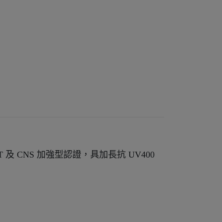
T 及 CNS 加強型認證，具加長抗 UV400