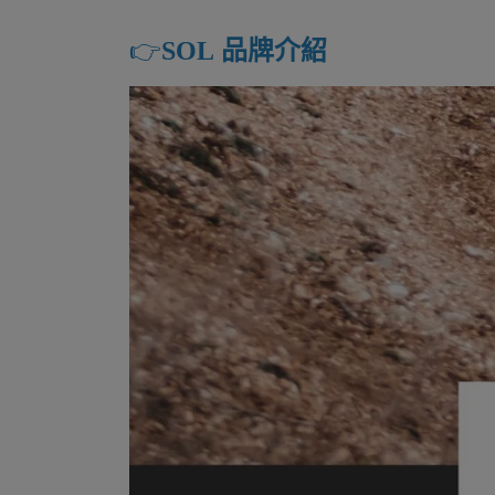
👉️
SOL 品牌介紹