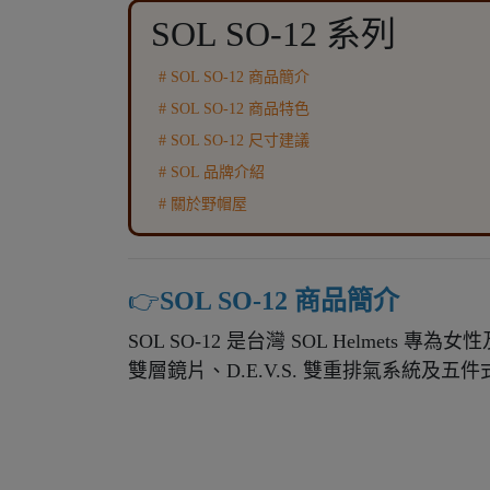
SOL SO-12 系列
# SOL SO-12 商品簡介
# SOL SO-12 商品特色
# SOL SO-12 尺寸建議
# SOL 品牌介紹
# 關於野帽屋
👉️
SOL SO-12 商品簡介
SOL SO-12 是台灣 SOL Helmet
雙層鏡片、D.E.V.S. 雙重排氣系統及五