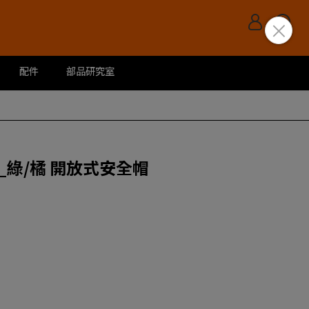
配件
部品研究室
令營_綠/橘 開放式安全帽