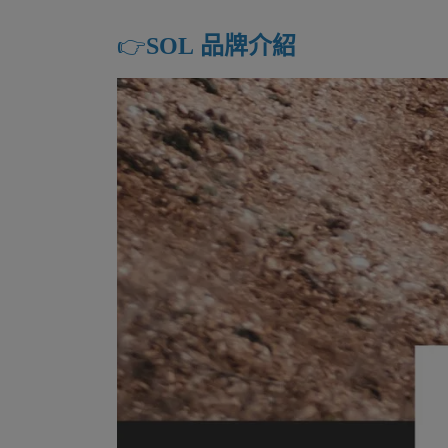
👉️
SOL 品牌介紹