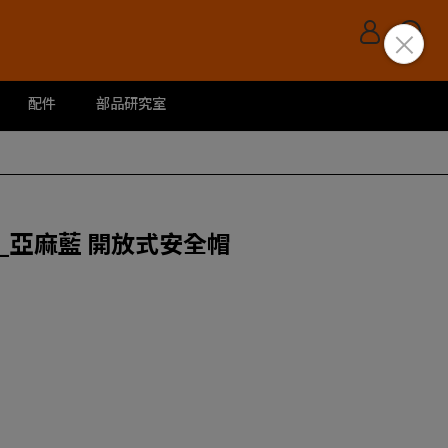
配件
部品研究室
想家_亞麻藍 開放式安全帽