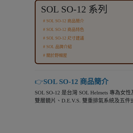
SOL SO-12 系列
# SOL SO-12 商品簡介
# SOL SO-12 商品特色
# SOL SO-12 尺寸建議
# SOL 品牌介紹
# 關於野帽屋
👉️
SOL SO-12 商品簡介
SOL SO-12 是台灣 SOL Helmet
雙層鏡片、D.E.V.S. 雙重排氣系統及五