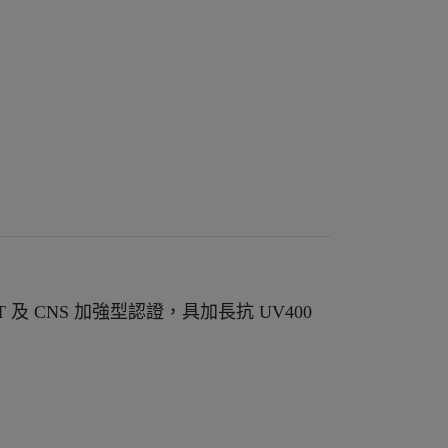
T 及 CNS 加強型認證，具加長抗 UV400