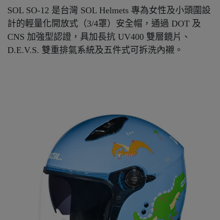
SOL SO-12 是台灣 SOL Helmets 專為女性及小頭圍設
計的輕量化開放式（3/4罩）安全帽，通過 DOT 及
CNS 加強型認證，具加長抗 UV400 雙層鏡片、
D.E.V.S. 雙重排氣系統及五件式可拆洗內襯。