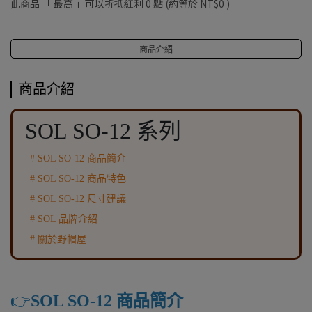
此商品 「 最高 」可以折抵紅利
0
點 (約等於
NT$0
)
商品介紹
商品介紹
SOL SO-12 系列
# SOL SO-12 商品簡介
# SOL SO-12 商品特色
# SOL SO-12 尺寸建議
# SOL 品牌介紹
# 關於野帽屋
👉️
SOL SO-12 商品簡介