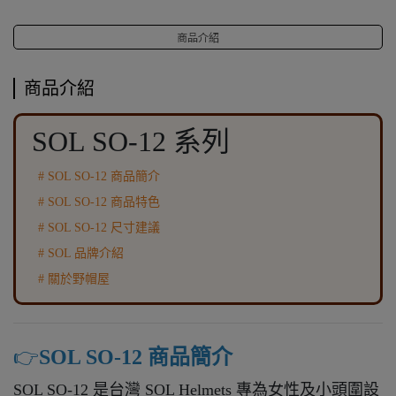
商品介紹
商品介紹
SOL SO-12 系列
# SOL SO-12 商品簡介
# SOL SO-12 商品特色
# SOL SO-12 尺寸建議
# SOL 品牌介紹
# 關於野帽屋
👉️
SOL SO-12 商品簡介
SOL SO-12 是台灣 SOL Helmets 專為女性及小頭圍設