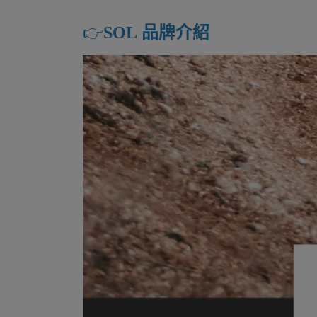
👉️
SOL 品牌介紹