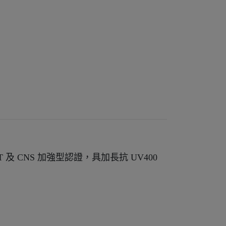
T 及 CNS 加強型認證，具加長抗 UV400