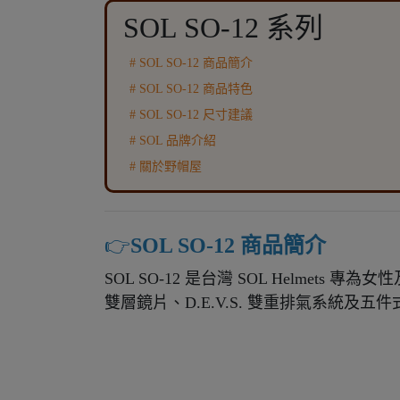
SOL SO-12 系列
# SOL SO-12 商品簡介
# SOL SO-12 商品特色
# SOL SO-12 尺寸建議
# SOL 品牌介紹
# 關於野帽屋
👉️
SOL SO-12 商品簡介
SOL SO-12 是台灣 SOL Helmet
雙層鏡片、D.E.V.S. 雙重排氣系統及五