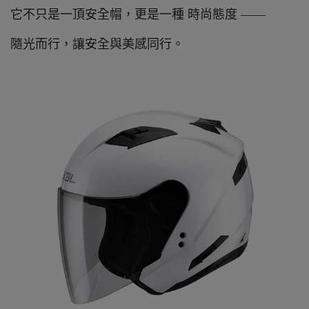
它不只是一頂安全帽，更是一種 時尚態度 ——
隨光而行，讓安全與美感同行。