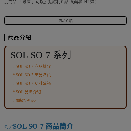
此商品 「 最高 」可以折抵紅利
0
點 (約等於
NT$0
)
商品介紹
商品介紹
SOL SO-7 系列
# SOL SO-7 商品簡介
# SOL SO-7 商品特色
# SOL SO-7 尺寸建議
# SOL 品牌介紹
# 關於野帽屋
👉️
SOL SO-7 商品簡介