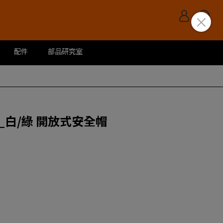
配件
部品研究室
險者_白/綠 開放式安全帽