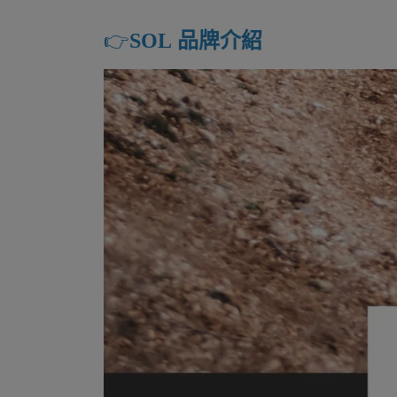
👉️
SOL 品牌介紹