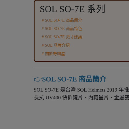
SOL SO-7E 系列
# SOL SO-7E 商品簡介
# SOL SO-7E 商品特色
# SOL SO-7E 尺寸建議
# SOL 品牌介紹
# 關於野帽屋
👉️
SOL SO-7E 商品簡介
SOL SO-7E 是台灣 SOL Helmets 20
長抗 UV400 快拆鏡片、內藏墨片、金屬