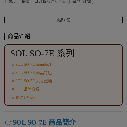
此商品 「 最高 」可以折抵紅利
0
點 (約等於
NT$0
)
商品介紹
商品介紹
SOL SO-7E 系列
# SOL SO-7E 商品簡介
# SOL SO-7E 商品特色
# SOL SO-7E 尺寸建議
# SOL 品牌介紹
# 關於野帽屋
👉️
SOL SO-7E 商品簡介