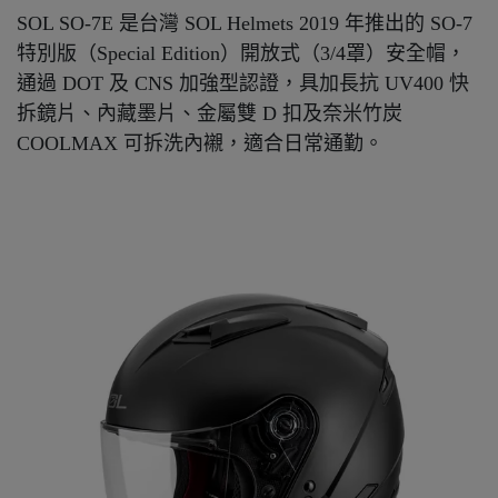
SOL SO-7E 是台灣 SOL Helmets 2019 年推出的 SO-7
特別版（Special Edition）開放式（3/4罩）安全帽，
通過 DOT 及 CNS 加強型認證，具加長抗 UV400 快
拆鏡片、內藏墨片、金屬雙 D 扣及奈米竹炭
COOLMAX 可拆洗內襯，適合日常通勤。