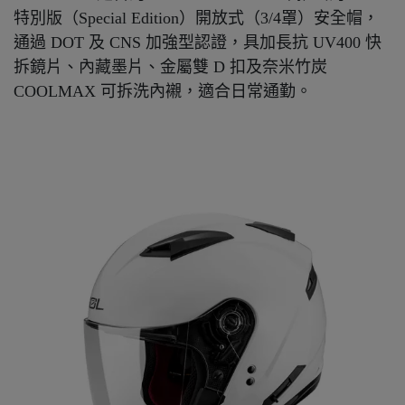
特別版（Special Edition）開放式（3/4罩）安全帽，
通過 DOT 及 CNS 加強型認證，具加長抗 UV400 快
拆鏡片、內藏墨片、金屬雙 D 扣及奈米竹炭
COOLMAX 可拆洗內襯，適合日常通勤。