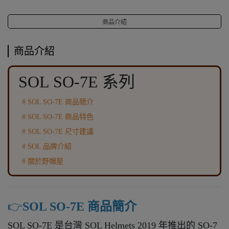
商品介紹
商品介紹
SOL SO-7E 系列
# SOL SO-7E 商品簡介
# SOL SO-7E 商品特色
# SOL SO-7E 尺寸建議
# SOL 品牌介紹
# 關於野帽屋
👉️
SOL SO-7E 商品簡介
SOL SO-7E 是台灣 SOL Helmets 2019 年推出的 SO-7