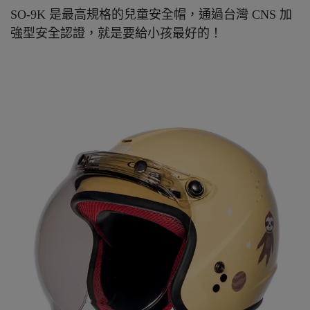
SO-9K 是最高規格的兒童安全帽，通過台灣 CNS 加
強型安全認證，就是要給小孩最好的！