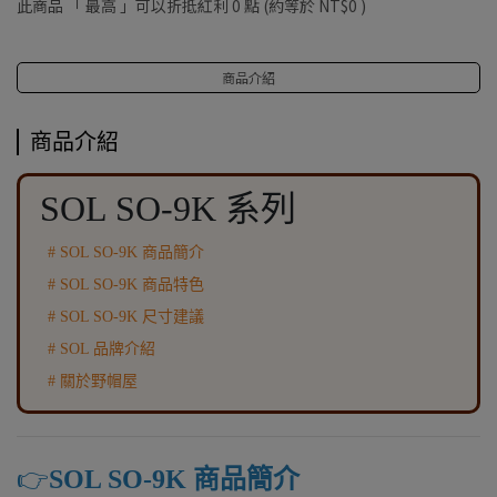
此商品 「 最高 」可以折抵紅利
0
點 (約等於
NT$0
)
商品介紹
商品介紹
SOL SO-9K 系列
# SOL SO-9K 商品簡介
# SOL SO-9K 商品特色
# SOL SO-9K 尺寸建議
# SOL 品牌介紹
# 關於野帽屋
👉️
SOL SO-9K 商品簡介