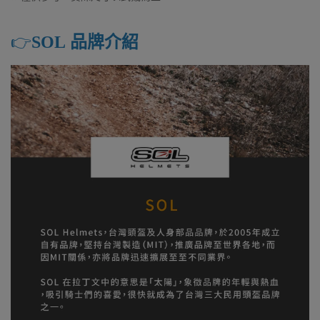
👉️
SOL 品牌介紹