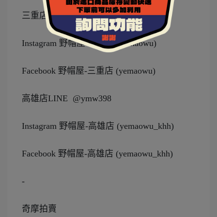
三重店 LINE @coony123188
Instagram 野帽屋-三重店 (yemaowu)
Facebook 野帽屋-三重店 (yemaowu)
高雄店LINE  @ymw398
Instagram 野帽屋-高雄店 (yemaowu_khh)
Facebook 野帽屋-高雄店 (yemaowu_khh)
-
奇摩拍賣 