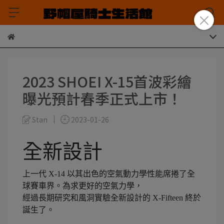
2023 SHOEI X-15首波彩繪
曝光預計春季正式上市！
Stan
2023-01-26
全新設計
上一代 X-14 以其出色的空氣動力學性能席捲了全
球賽車界。為求更好的空氣力學，
經過長期研究和風洞實驗全新設計的 X-Fifteen 終於
誕生了。