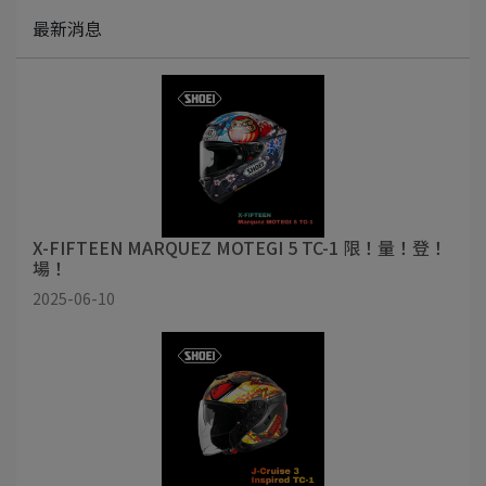
最新消息
X-FIFTEEN MARQUEZ MOTEGI 5 TC-1 限！量！登！
場！
2025-06-10