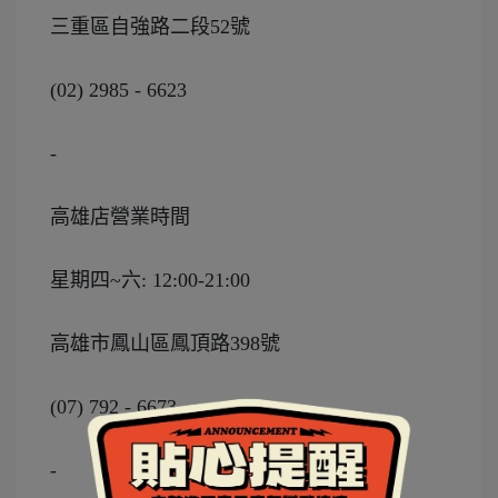
三重區自強路二段52號
(02) 2985 - 6623
-
高雄店營業時間
星期四~六: 12:00-21:00
高雄市鳳山區鳳頂路398號
(07) 792 - 6673
-