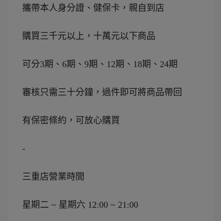
攜帶本人身分證、健保卡，親自到店
購買三千元以上，十萬元以下商品
可分3期、6期、9期、12期、18期、24期
審核只需三十分鐘，過件即可將商品帶回
有保密條約，可放心購買
-
三重店營業時間
星期二 ~ 星期六 12:00 ~ 21:00