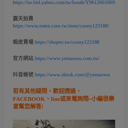
https://tw.bid.yahoo.com/tw/booth/Y9612601069
露天拍賣 
https://www.ruten.com.tw/store/coony123188/
蝦皮賣場 
https://shopee.tw/coony123188
官方網站 
https://www.yemaowu.com.tw/
抖音帳號 
https://www.tiktok.com/@yemaowu
若有其他疑問，歡迎透過、
FACEBOOK、line或來電詢問~小編很樂
意幫您解答!