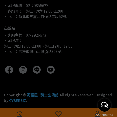
．客服專線：02-29856623
．客服時間：週二~週六 12:00-21:00
．地址：新北市三重區自強路二段52號
高雄店
．客服專線：07-7926673
．客服時間：
週三~週四 12:00-21:00、週五12:00~17:00
．地址：高雄市鳳山區鳳頂路398號
Copyright ©
野帽屋 | 騎士生活館
All Rights Reserved.
Designed
by
CYBERBIZ
.