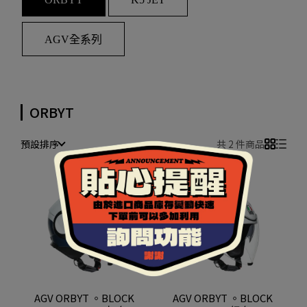
AGV全系列
ORBYT
預設排序
共 2 件商品
AGV ORBYT 。BLOCK
AGV ORBYT 。BLOCK