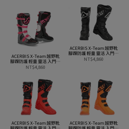
ACERBIS X-Team 越野靴
腳踝防護 輕量 靈活 入門款
ACERBIS X-Team 越野靴
0022999 090黑
NT$4,860
腳踝防護 輕量 靈活 入門款
0022999 326黑紫
NT$4,860
ACERBIS X-Team 越野靴
ACERBIS X-Team 越野靴
腳踝防護 輕量 靈活 入門款
腳踝防護 輕量 靈活 入門款