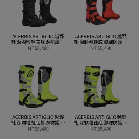
ACERBIS ARTIGLIO 越野
ACERBIS ARTIGLIO 越野
靴 深顆粒鞋底 腳踝防護 扣
靴 深顆粒鞋底 腳踝防護 扣
帶 0030006 090黑
帶 0030006 349紅黑
NT$5,400
NT$5,400
ACERBIS ARTIGLIO 越野
ACERBIS ARTIGLIO 越野
靴 深顆粒鞋底 腳踝防護 扣
靴 深顆粒鞋底 腳踝防護 扣
帶 0030006 061黃
帶 0030006 455黃白
NT$5,400
NT$5,400