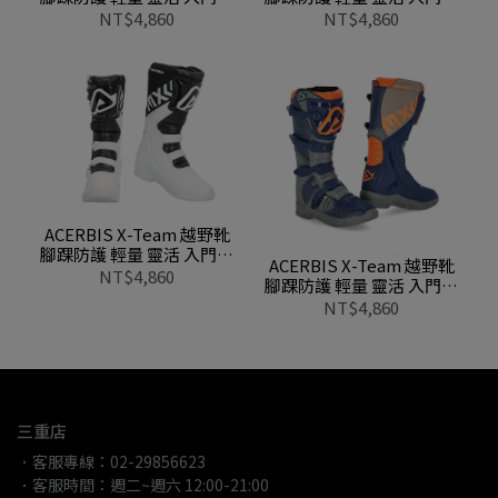
0022999 349紅黑
0022999 209橘黑
NT$4,860
NT$4,860
ACERBIS X-Team 越野靴
腳踝防護 輕量 靈活 入門款
ACERBIS X-Team 越野靴
0022999 237白黑
NT$4,860
腳踝防護 輕量 靈活 入門款
0022999 249藍灰
NT$4,860
三重店
．客服專線：02-29856623
．客服時間：週二~週六 12:00-21:00