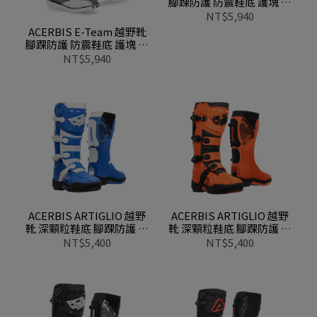
腳踝防護 防震鞋底 護塊 扣
帶 0024551 090黑
NT$5,940
ACERBIS E-Team 越野靴
腳踝防護 防震鞋底 護塊 扣
帶 0024551 287灰白
NT$5,940
ACERBIS ARTIGLIO 越野
ACERBIS ARTIGLIO 越野
靴 深顆粒鞋底 腳踝防護 扣
靴 深顆粒鞋底 腳踝防護 扣
帶 0030006 245藍白
帶 0030006 209橘黑
NT$5,400
NT$5,400