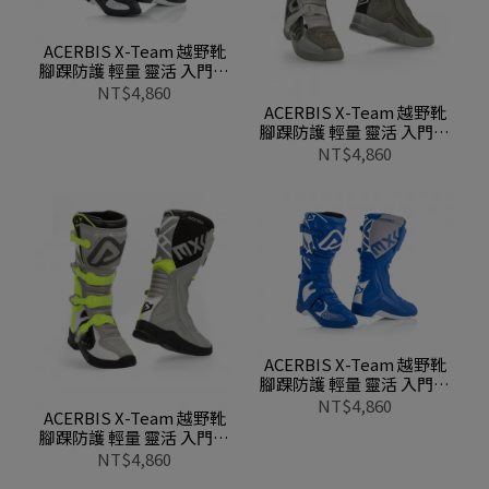
ACERBIS X-Team 越野靴
腳踝防護 輕量 靈活 入門款
0022999 315黑白
NT$4,860
ACERBIS X-Team 越野靴
腳踝防護 輕量 靈活 入門款
0022999 305棕灰
NT$4,860
ACERBIS X-Team 越野靴
腳踝防護 輕量 靈活 入門款
0022999 245藍白
NT$4,860
ACERBIS X-Team 越野靴
腳踝防護 輕量 靈活 入門款
0022999 290灰黃
NT$4,860