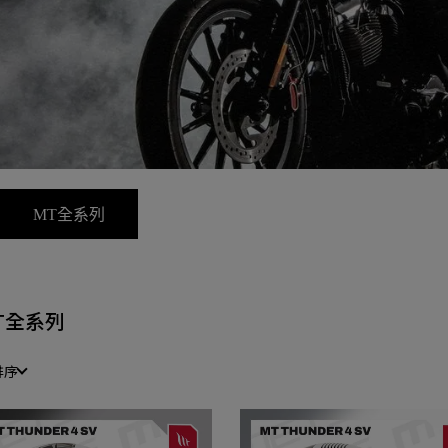
MT全系列
T全系列
排序