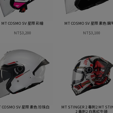
MT COSMO SV 星際 彩繪
MT COSMO SV 星際 素色 
NT$3,200
NT$3,100
T COSMO SV 星際 素色 珍珠白
MT STINGER 2 毒刺2 MT STI
2 毒刺2 白黑紅牛頭