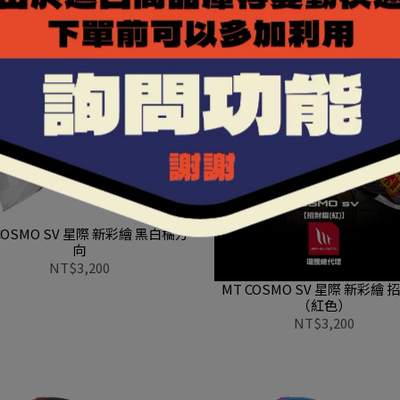
COSMO SV 星際 新彩繪 黑白橘方
向
NT$3,200
MT COSMO SV 星際 新彩繪 
（紅色）
NT$3,200