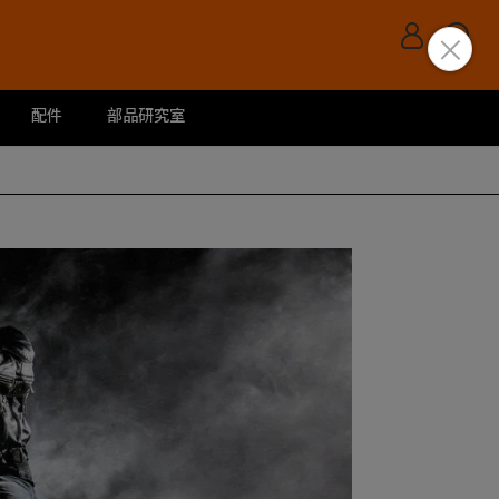
配件
部品研究室