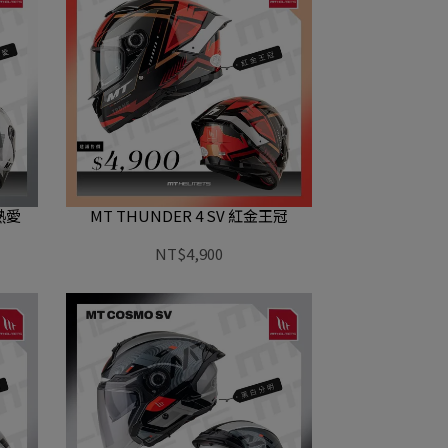
藍熱愛
MT THUNDER 4 SV 紅金王冠
NT$4,900