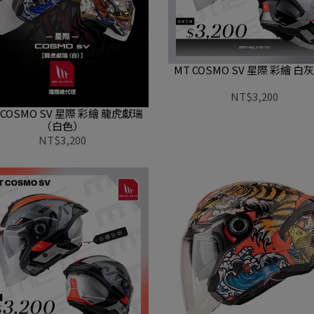
MT COSMO SV 星際 彩繪 白
NT$3,200
 COSMO SV 星際 彩繪 龍虎獻瑞
（白色）
NT$3,200