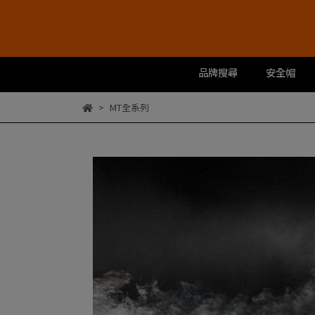
品牌搜尋
安全帽
MT全系列