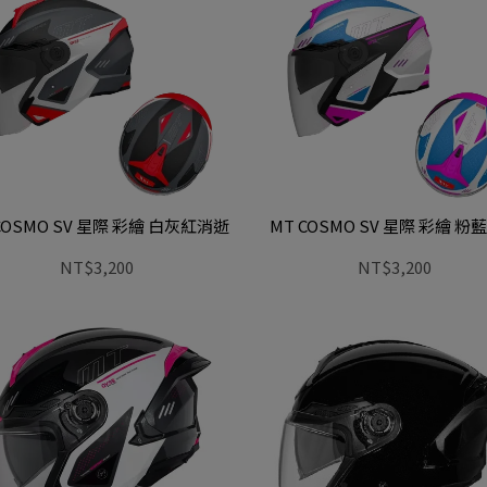
COSMO SV 星際 彩繪 白灰紅消逝
MT COSMO SV 星際 彩繪 粉
NT$3,200
NT$3,200