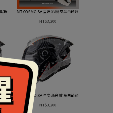
虎獻瑞
MT COSMO SV 星際 彩繪 灰黑白條紋
NT$3,200
黑灰橘條
MT COSMO SV 星際 新彩繪 黑白箭頭
NT$3,200