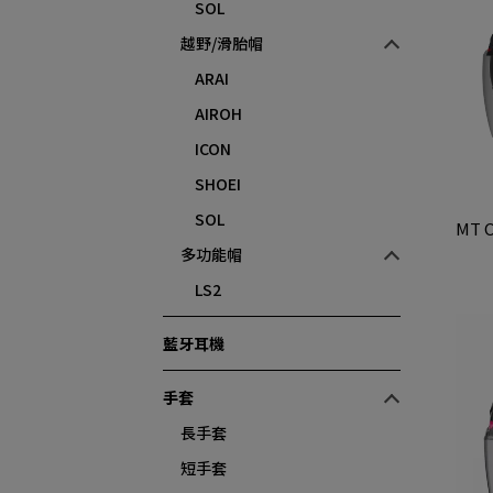
SOL
越野/滑胎帽
ARAI
AIROH
ICON
SHOEI
SOL
MT 
多功能帽
LS2
藍牙耳機
手套
長手套
短手套