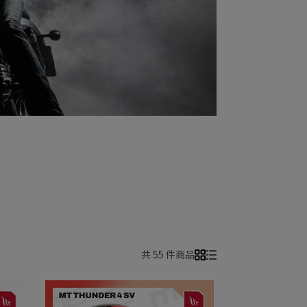
共 55 件商品