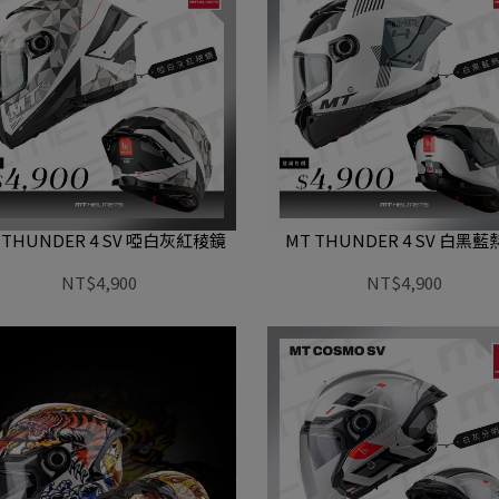
 THUNDER 4 SV 啞白灰紅稜鏡
MT THUNDER 4 SV 白黑
NT$4,900
NT$4,900