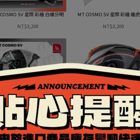
 COSMO SV 星際 彩繪 白橘分明
MT COSMO SV 星際 彩繪 龍
NT$3,200
NT$3,200
COSMO SV 星際 彩繪 灰黑白迷戀
MT COSMO SV 星際 新彩繪 
紋
NT$3,200
NT$3,200