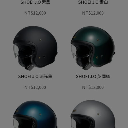
SHOEI J.O 素黑
SHOEI J.O 素白
NT$12,000
NT$12,000
SHOEI J.O 消光黑
SHOEI J.O 英國綠
NT$12,000
NT$12,000