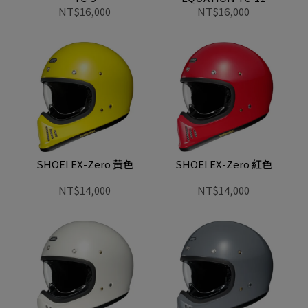
NT$16,000
NT$16,000
SHOEI EX-Zero 黃色
SHOEI EX-Zero 紅色
NT$14,000
NT$14,000