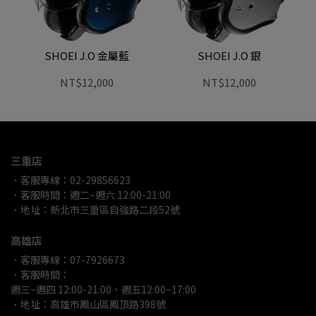
SHOEI J.O 金屬藍
SHOEI J.O 銀
NT$12,000
NT$12,000
三重店
．客服專線：02-29856623
．客服時間：週二~週六 12:00-21:00
．地址：新北市三重區自強路二段52號
高雄店
．客服專線：07-7926673
．客服時間：
週三~週四 12:00-21:00、週五12:00~17:00
．地址：高雄市鳳山區鳳頂路398號