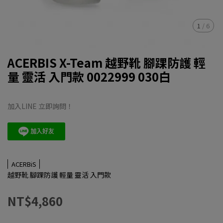
1
/
6
ACERBIS X-Team 越野靴 腳踝防護 輕
量 靈活 入門款 0022999 030白
加入LINE 立即詢問！
ACERBiS
越野靴 腳踝防護 輕量 靈活 入門款
NT$4,860