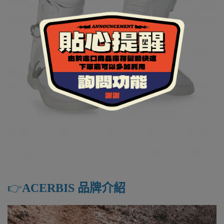
👉️
ACERBIS 品牌介紹