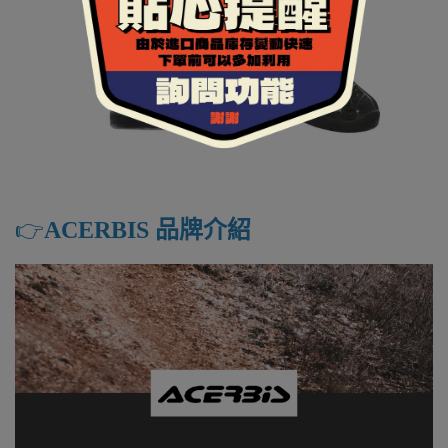
👉️
ACERBIS 品牌介紹