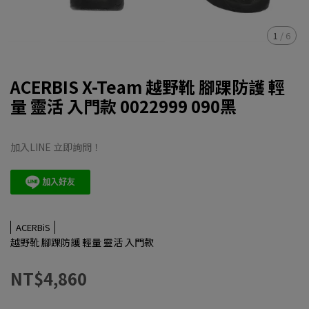
1
/
6
ACERBIS X-Team 越野靴 腳踝防護 輕
量 靈活 入門款 0022999 090黑
加入LINE 立即詢問！
ACERBiS
越野靴 腳踝防護 輕量 靈活 入門款
NT$4,860