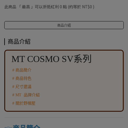
此商品 「 最高 」可以折抵紅利
0
點 (約等於
NT$0
)
商品介紹
商品介紹
MT COSMO SV系列
# 商品簡介
# 商品特色
# 尺寸建議
# MT 品牌介紹
# 關於野帽屋