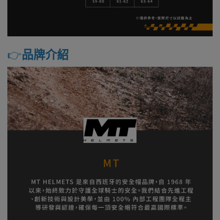
👉️
品牌介紹