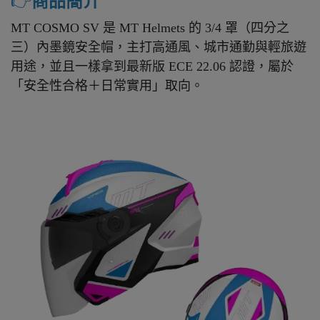
👉️
商品簡介
MT COSMO SV 是 MT Helmets 的 3/4 罩（四分之
三）內墨鏡安全帽，主打高通風、城市通勤與輕旅遊
用途，並且一樣拿到最新版 ECE 22.06 認證，屬於
「安全性合格＋日常實用」取向。