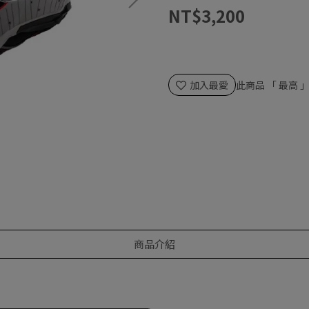
NT$3,200
加入最愛
此商品 「 最高
商品介紹