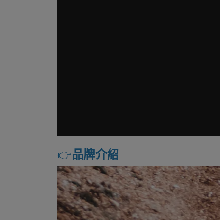
👉️
品牌介紹