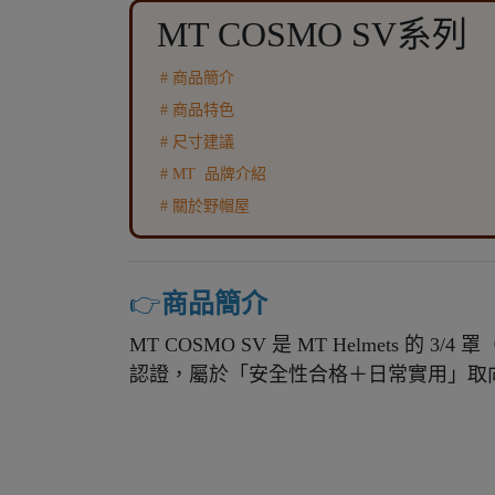
MT COSMO SV系列
# 商品簡介
# 商品特色
# 尺寸建議
# MT 品牌介紹
# 關於野帽屋
👉️
商品簡介
MT COSMO SV 是 MT Helmets
認證，屬於「安全性合格＋日常實用」取