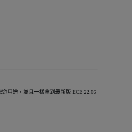
旅遊用途，並且一樣拿到最新版 ECE 22.06