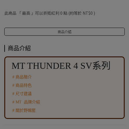
此商品 「 最高 」可以折抵紅利
0
點 (約等於
NT$0
)
商品介紹
商品介紹
MT THUNDER 4 SV系列
# 商品簡介
# 商品特色
# 尺寸建議
# MT 品牌介紹
# 關於野帽屋