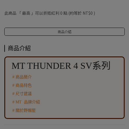
此商品 「 最高 」可以折抵紅利
0
點 (約等於
NT$0
)
商品介紹
商品介紹
MT THUNDER 4 SV系列
# 商品簡介
# 商品特色
# 尺寸建議
# MT 品牌介紹
# 關於野帽屋