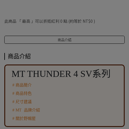
此商品 「 最高 」可以折抵紅利
0
點 (約等於
NT$0
)
商品介紹
商品介紹
MT THUNDER 4 SV系列
# 商品簡介
# 商品特色
# 尺寸建議
# MT 品牌介紹
# 關於野帽屋