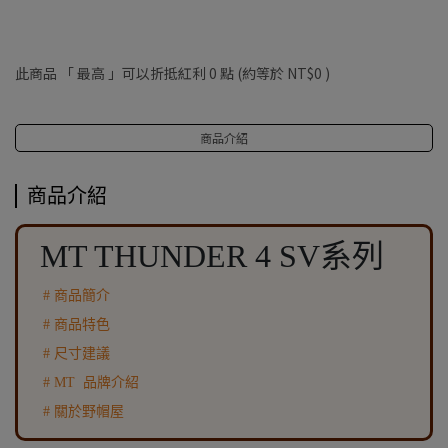
此商品 「 最高 」可以折抵紅利
0
點 (約等於
NT$0
)
商品介紹
商品介紹
MT THUNDER 4 SV系列
# 商品簡介
# 商品特色
# 尺寸建議
# MT 品牌介紹
# 關於野帽屋