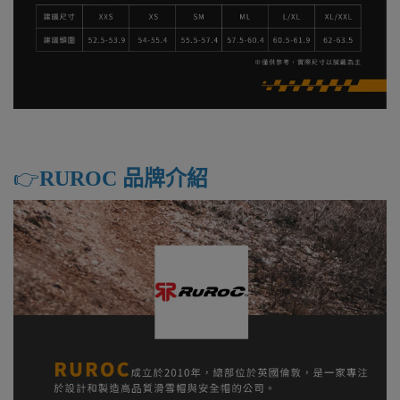
👉️
RUROC 品牌介紹