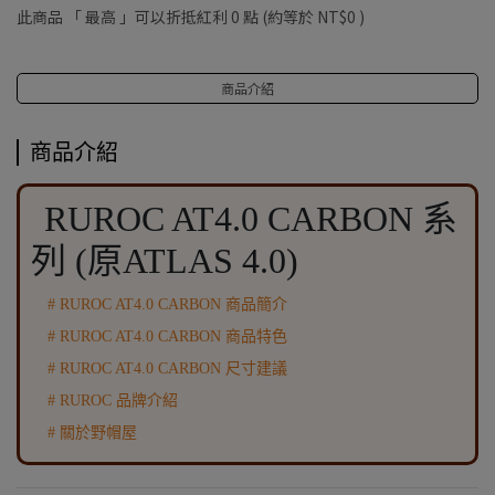
此商品 「 最高 」可以折抵紅利
0
點 (約等於
NT$0
)
商品介紹
商品介紹
RUROC AT4.0 CARBON 系
列 (原ATLAS 4.0)
# RUROC AT4.0 CARBON 商品簡介
# RUROC AT4.0 CARBON 商品特色
# RUROC AT4.0 CARBON 尺寸建議
# RUROC 品牌介紹
# 關於野帽屋