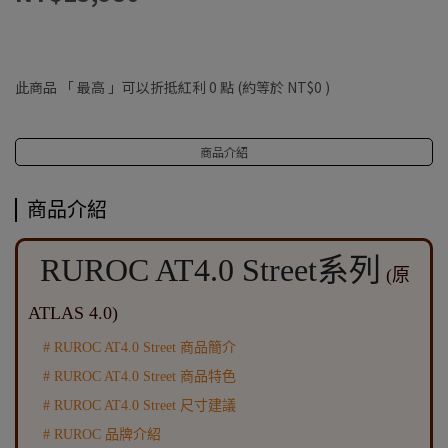
此商品 「 最高 」可以折抵紅利
0
點 (約等於
NT$0
)
商品介紹
商品介紹
RUROC AT4.0 Street系列
(原
ATLAS 4.0)
# RUROC AT4.0 Street 商品簡介
# RUROC AT4.0 Street 商品特色
# RUROC AT4.0 Street 尺寸建議
# RUROC 品牌介紹