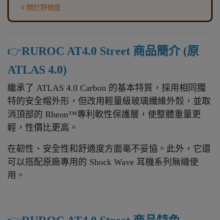
# 關於野帽屋
👉️
RUROC AT4.0 Street 商品簡介 (原
ATLAS 4.0)
繼承了 ATLAS 4.0 Carbon 的基本特質，採用相同獨
特的安全帽外形，但改用輕量級玻璃纖維外殼，並取
消頂部的 Rheon™專利軟性保護層，使整體重量更
輕，性價比更高。
在韌性、安全性和舒適度方面毫不妥協。此外，它還
可以搭配原廠專用的 Shock Wave 耳機系列無縫使
用。