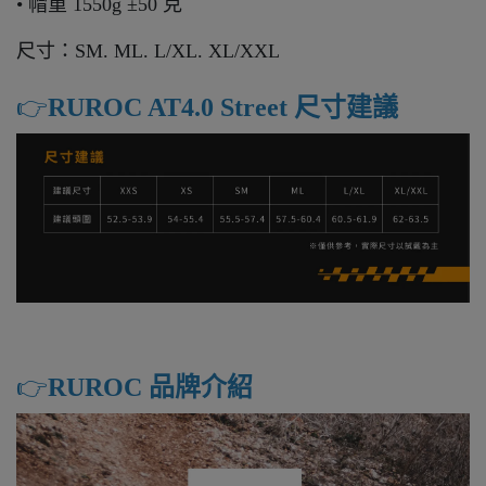
• 帽重 1550g ±50 克
尺寸：SM. ML. L/XL. XL/XXL
👉️
RUROC AT4.0 Street 尺寸建議
👉️
RUROC 品牌介紹