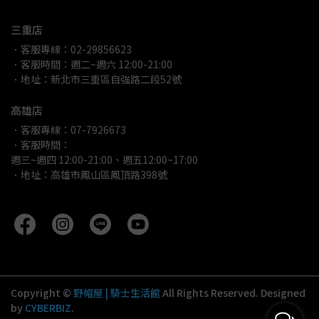
三重店
．客服專線：02-29856623
．客服時間：週二~週六 12:00-21:00
．地址：新北市三重區自強路二段52號
高雄店
．客服專線：07-7926673
．客服時間：
週三~週四 12:00-21:00、週五12:00~17:00
．地址：高雄市鳳山區鳳頂路398號
Copyright ©
野帽屋 | 騎士生活館
All Rights Reserved.
Designed
by
CYBERBIZ
.