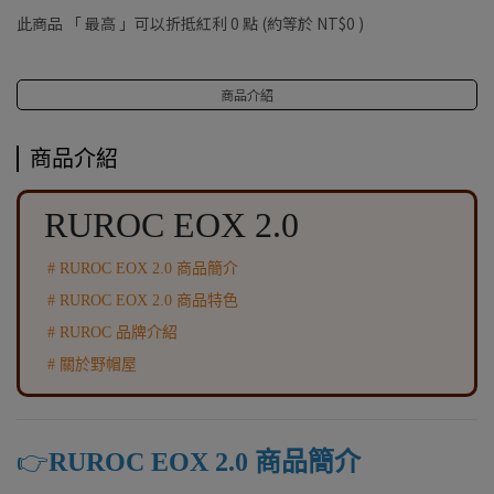
此商品 「 最高 」可以折抵紅利
0
點 (約等於
NT$0
)
商品介紹
商品介紹
RUROC EOX 2.0
# RUROC EOX 2.0 商品簡介
# RUROC EOX 2.0 商品特色
# RUROC 品牌介紹
# 關於野帽屋
👉️
RUROC EOX 2.0 商品簡介