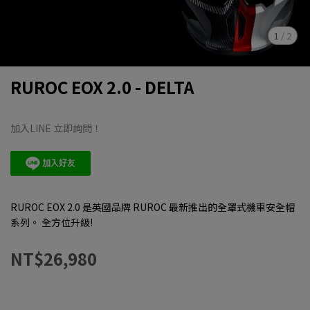
1
/
2
RUROC EOX 2.0 - DELTA
加入LINE 立即詢問！
RUROC EOX 2.0 是英國品牌 RUROC 最新推出的全罩式機車安全帽
系列。 ​全方位升級!
NT$26,980