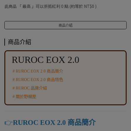
此商品 「 最高 」可以折抵紅利
0
點 (約等於
NT$0
)
商品介紹
商品介紹
RUROC EOX 2.0
# RUROC EOX 2.0 商品簡介
# RUROC EOX 2.0 商品特色
# RUROC 品牌介紹
# 關於野帽屋
👉️
RUROC EOX 2.0 商品簡介