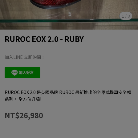
1
/
8
RUROC EOX 2.0 - RUBY
加入LINE 立即詢問！
RUROC EOX 2.0 是英國品牌 RUROC 最新推出的全罩式機車安全帽
系列。 ​全方位升級!
NT$26,980