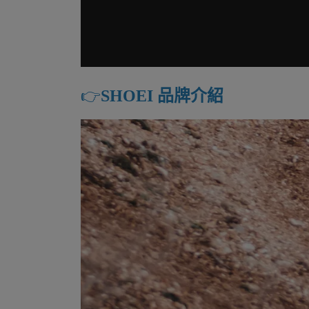
👉️
SHOEI 品牌介紹