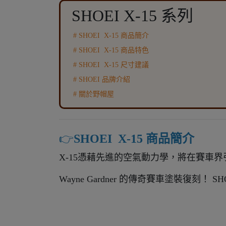
SHOEI X-15 系列
# SHOEI X-15 商品簡介
#
SHOEI X-15
商品特色
#
SHOEI X-15
尺寸建議
#
SHOEI
品牌介紹
# 關於野帽屋
👉️
SHOEI X-15 商品簡介
X-15憑藉先進的空氣動力學，將在賽車
Wayne Gardner 的傳奇賽車塗裝復刻！