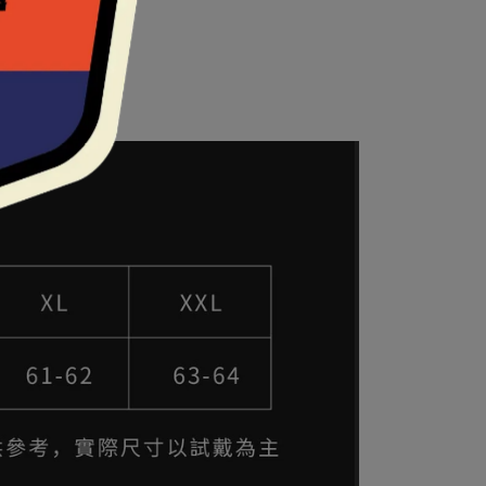
體積和重量最優化