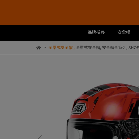
品牌搜尋
安全帽
全罩式安全帽
,
全罩式安全帽
,
安全帽全系列
,
SHO