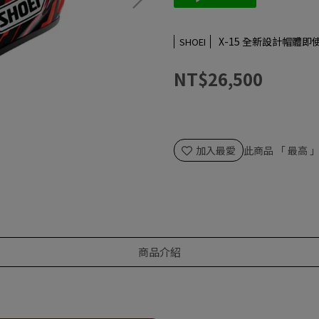
X-15 全新設計帽體
SHOEI
NT$26,500
加入最愛
此商品 「 最高
商品介紹